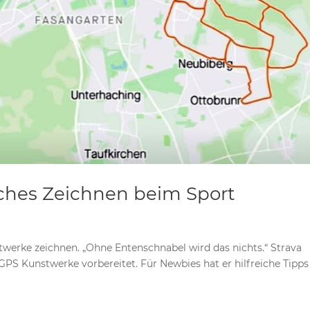
liches Zeichnen beim Sport
werke zeichnen. „Ohne Entenschnabel wird das nichts.“ Strava
e GPS Kunstwerke vorbereitet. Für Newbies hat er hilfreiche Tipps