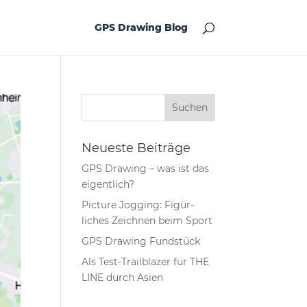
GPS Drawing Blog
Neueste Beiträge
GPS Drawing – was ist das
eigentlich?
Picture Jogging: Figür­
liches Zeichnen beim Sport
GPS Drawing Fundstück
Als Test-Trailblazer für THE
LINE durch Asien